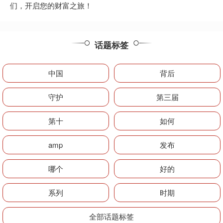
们，开启您的财富之旅！
话题标签
中国
背后
守护
第三届
第十
如何
amp
发布
哪个
好的
系列
时期
全部话题标签