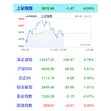
上证综指
3876.96
-1.47
-0.04%
深证成指
14037.33
-106.87
-0.76%
沪深300
4629.95
-28.20
-0.61%
北证50
1113.18
-6.28
-0.56%
创业板指
3499.48
-35.66
-1.01%
基金指数
7226.28
-5.15
-0.07%
国债指数
229.61
+0.01
0.00%