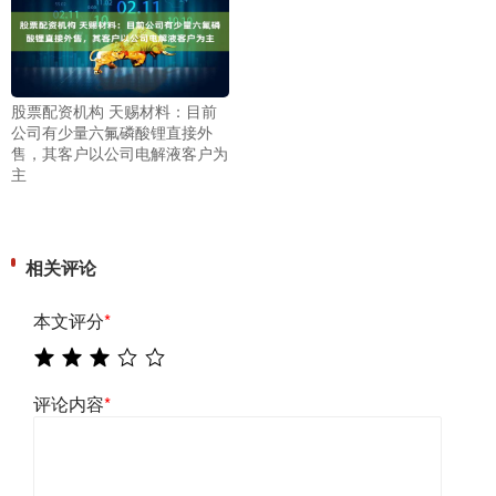
股票配资机构 天赐材料：目前
公司有少量六氟磷酸锂直接外
售，其客户以公司电解液客户为
主
相关评论
本文评分
*
评论内容
*