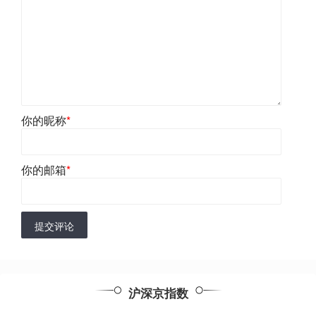
你的昵称
*
你的邮箱
*
提交评论
沪深京指数