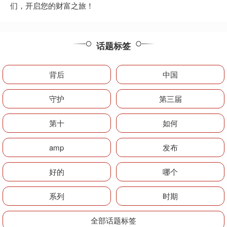
们，开启您的财富之旅！
话题标签
背后
中国
守护
第三届
第十
如何
amp
发布
好的
哪个
系列
时期
全部话题标签