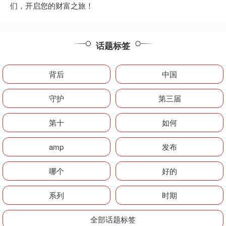
们，开启您的财富之旅！
话题标签
背后
中国
守护
第三届
第十
如何
amp
发布
哪个
好的
系列
时期
全部话题标签