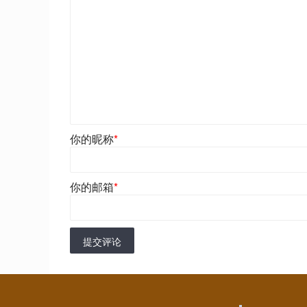
你的昵称
*
你的邮箱
*
提交评论