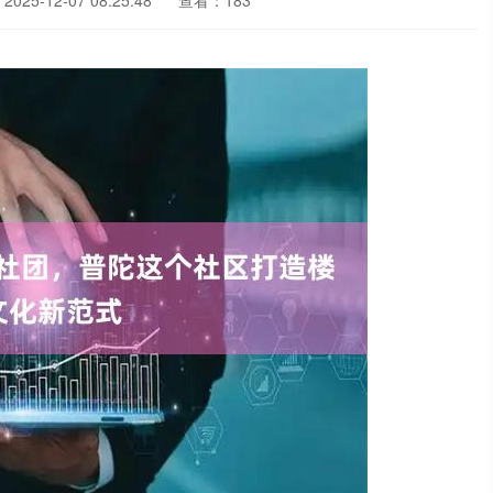
025-12-07 08:25:48
查看：183