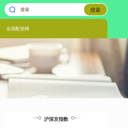
搜索
全国配资网
沪深京指数