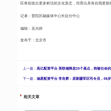
区将创造出更多鲜活的文化形态，培育出具有自我更新
记者：普陀区融媒体中心长征分中心
编辑：吴兴婷
发布于：北京市
上一篇：
高亿配资平台 美联储降息25个基点，刚被任命
下一篇：
涵星配资平台 李良辉：原新疆军区司令员，58岁
相关文章