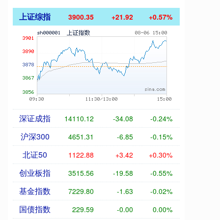
上证综指
3900.35
+21.92
+0.57%
深证成指
14110.12
-34.08
-0.24%
沪深300
4651.31
-6.85
-0.15%
北证50
1122.88
+3.42
+0.30%
创业板指
3515.56
-19.58
-0.55%
基金指数
7229.80
-1.63
-0.02%
国债指数
229.59
-0.00
0.00%