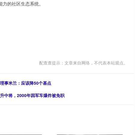
能力的社区生态系统。
配查查提示：文章来自网络，不代表本站观点。
的理事米兰：应该降50个基点
升中将，2000年因军车爆炸被免职