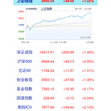
上证综指
3940.04
+39.68
+1.02%
深证成指
14311.01
+200.89
+1.42%
沪深300
4694.44
+43.13
+0.93%
北证50
1134.24
+11.37
+1.01%
创业板指
3563.12
+47.56
+1.35%
基金指数
7242.10
+12.30
+0.17%
国债指数
229.69
+0.10
+0.04%
期指IC0
7877.80
+164.40
+2.13%