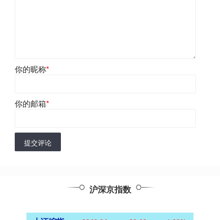
你的昵称
*
你的邮箱
*
提交评论
沪深京指数